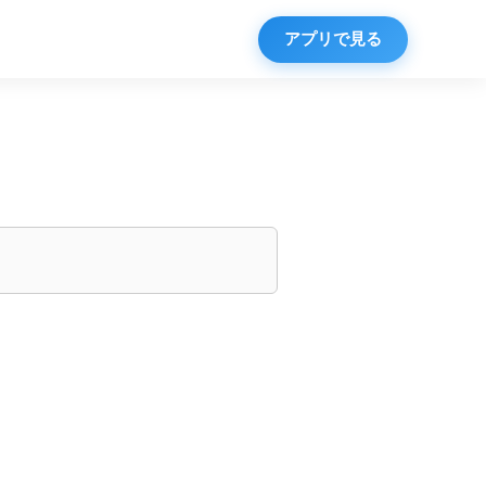
アプリで見る