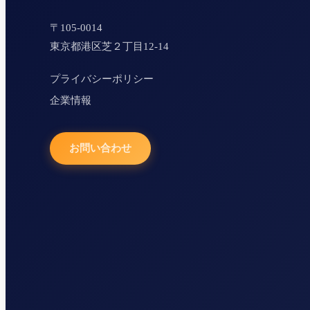
〒105-0014
東京都港区芝２丁目12-14
プライバシーポリシー
企業情報
お問い合わせ