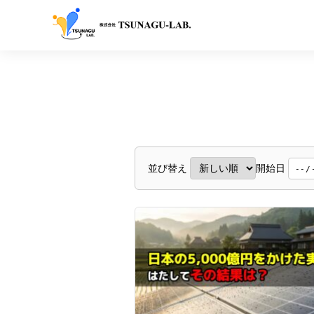
開始日
並び替え