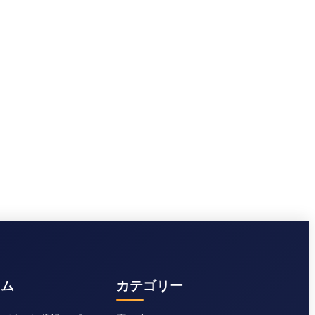
ラム
カテゴリー